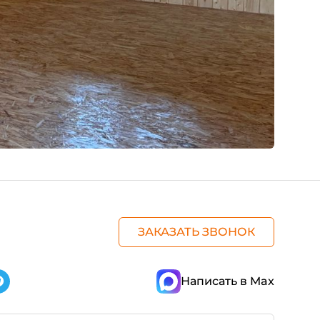
ЗАКАЗАТЬ ЗВОНОК
Написать в Max