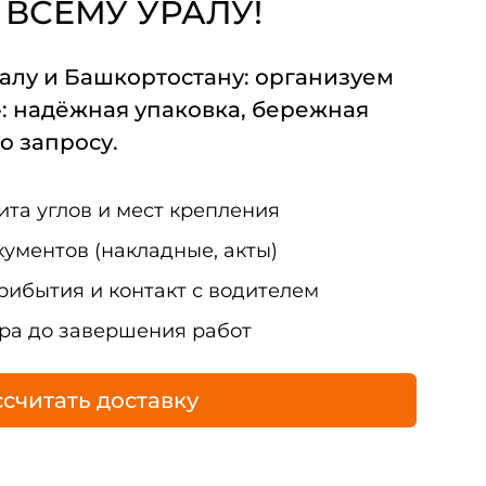
 ВСЕМУ УРАЛУ!
алу и Башкортостану: организуем
: надёжная упаковка, бережная
о запросу.
ита углов и мест крепления
ументов (накладные, акты)
рибытия и контакт с водителем
а до завершения работ
считать доставку