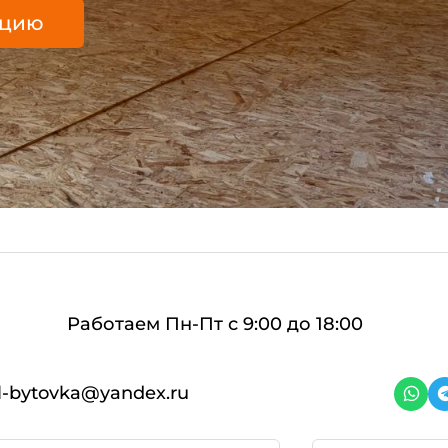
ацию
Работаем Пн-Пт с 9:00 до 18:00
l-bytovka@yandex.ru