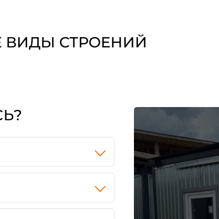
 ВИДЫ СТРОЕНИЙ
Модульные здания
СЬ?