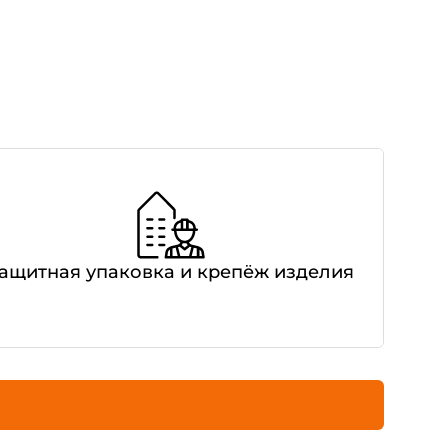
ащитная упаковка и крепёж изделия