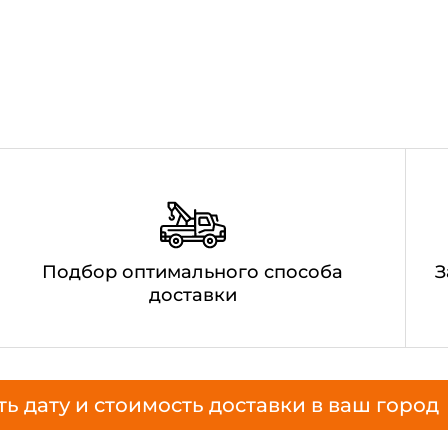
Подбор оптимального способа
З
доставки
ть дату и стоимость доставки в ваш город