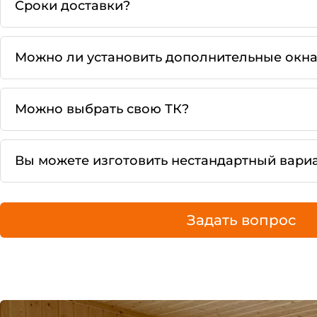
Сроки доставки?
Можно ли установить дополнительные окна
Можно выбрать свою ТК?
Вы можете изготовить нестандартный вари
Задать вопрос