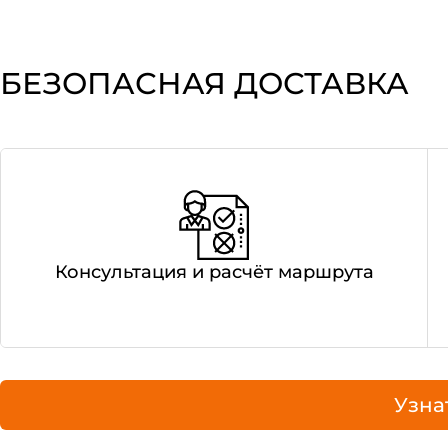
БЕЗОПАСНАЯ ДОСТАВКА
Консультация и расчёт маршрута
Узна