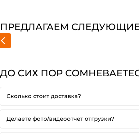
ПРЕДЛАГАЕМ СЛЕДУЮЩИЕ
Вагон бытовки
ДО СИХ ПОР СОМНЕВАЕТЕ
Сколько стоит доставка?
Делаете фото/видеоотчёт отгрузки?