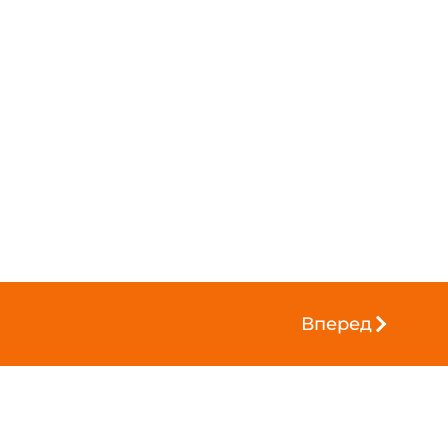
Вперед