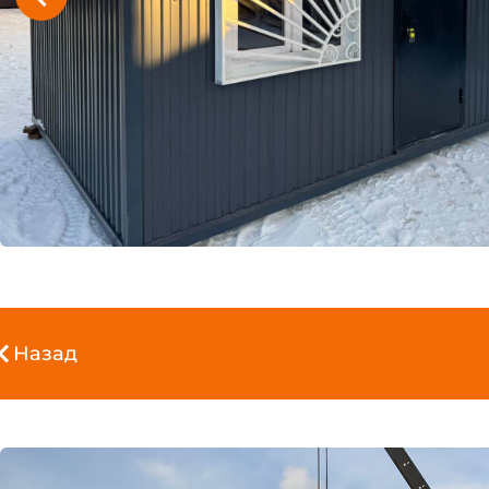
Назад