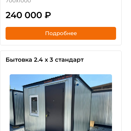
700х1000
240 000
₽
Подробнее
Бытовка 2.4 х 3 стандарт