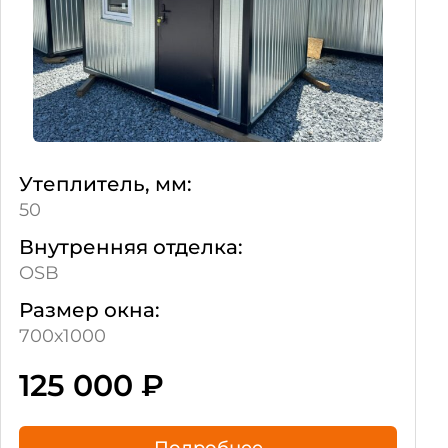
Утеплитель, мм:
50
Внутренняя отделка:
OSB
Размер окна:
700х1000
125 000
₽
Подробнее