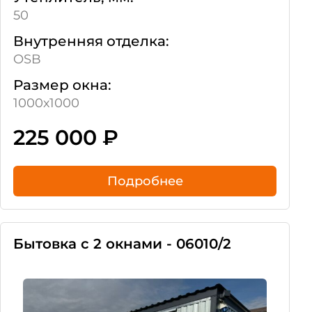
50
Внутренняя отделка:
OSB
Размер окна:
1000х1000
225 000
₽
Подробнее
Бытовка с 2 окнами - 06010/2