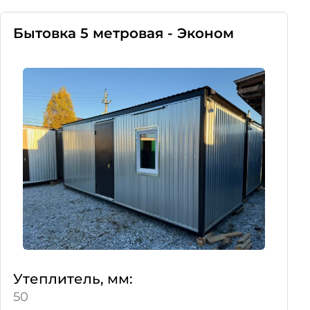
Бытовка 5 метровая - Эконом
Утеплитель, мм:
50