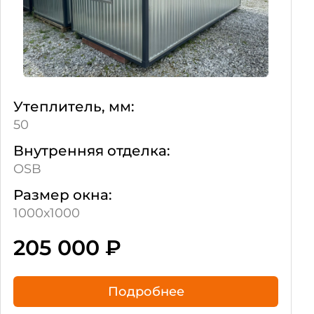
Утеплитель, мм:
50
Внутренняя отделка:
OSB
Размер окна:
1000х1000
205 000
₽
Подробнее