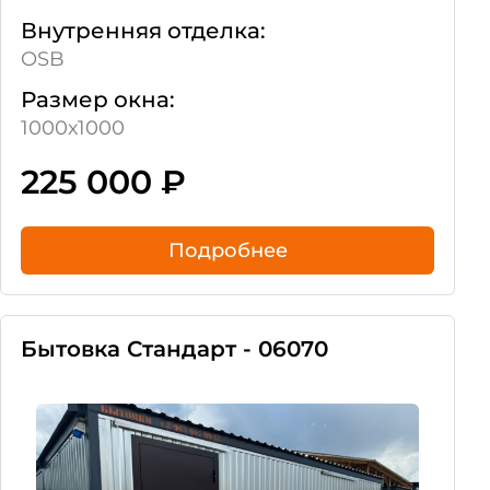
Внутренняя отделка:
OSB
Размер окна:
1000х1000
225 000
₽
Подробнее
Бытовка Стандарт - 06070