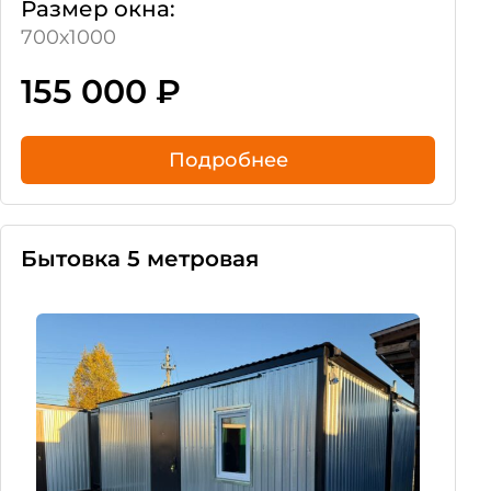
Размер окна:
700х1000
155 000
₽
Подробнее
Бытовка 5 метровая