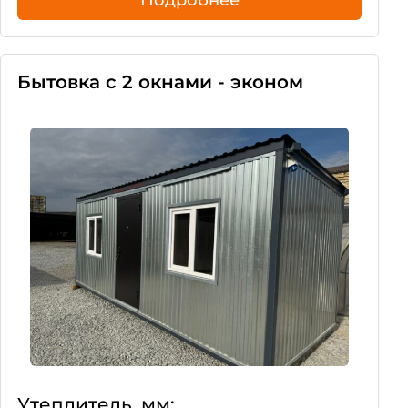
Бытовка с 2 окнами - эконом
Утеплитель, мм: