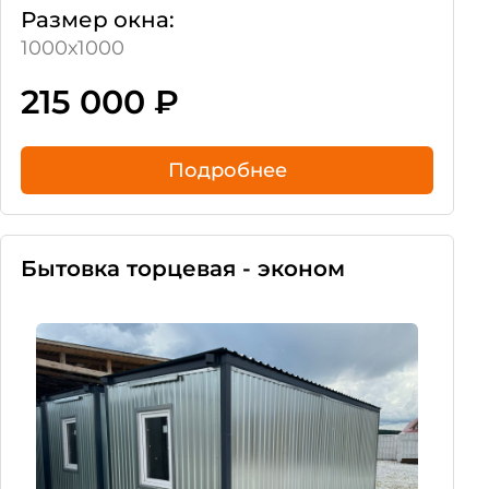
Размер окна:
1000х1000
215 000
₽
Подробнее
Бытовка торцевая - эконом