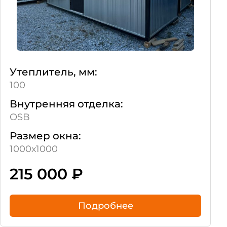
Утеплитель, мм:
100
Внутренняя отделка:
OSB
Размер окна:
1000х1000
215 000
₽
Подробнее