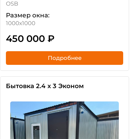
OSB
Размер окна:
1000х1000
450 000
₽
Подробнее
Бытовка 2.4 х 3 Эконом