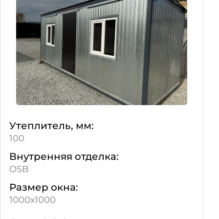
Утеплитель, мм:
100
Внутренняя отделка:
OSB
Размер окна:
1000х1000