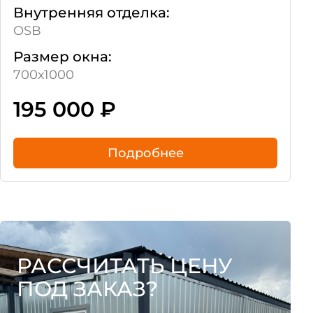
Внутренняя отделка:
OSB
Размер окна:
700х1000
195 000
₽
Подробнее
РАССЧИТАТЬ ЦЕНУ
ПОД ЗАКАЗ?