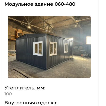
Модульное здание 060-480
Утеплитель, мм:
100
Внутренняя отделка: