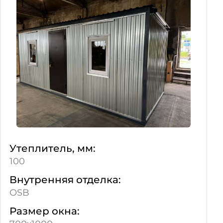
Утеплитель, мм:
100
Внутренняя отделка:
OSB
Размер окна: