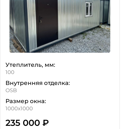
Утеплитель, мм:
100
Внутренняя отделка:
OSB
Размер окна:
1000х1000
235 000
₽