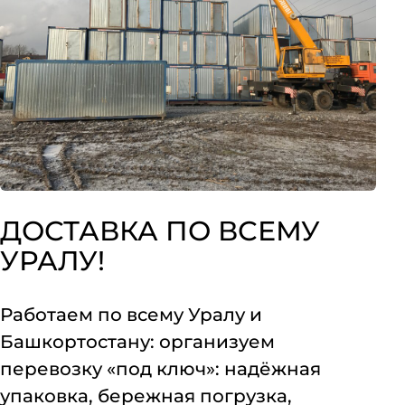
ДОСТАВКА ПО ВСЕМУ
УРАЛУ!
Работаем по всему Уралу и
Башкортостану: организуем
перевозку «под ключ»: надёжная
упаковка, бережная погрузка,