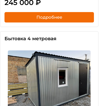
245 000
₽
Подробнее
Бытовка 4 метровая