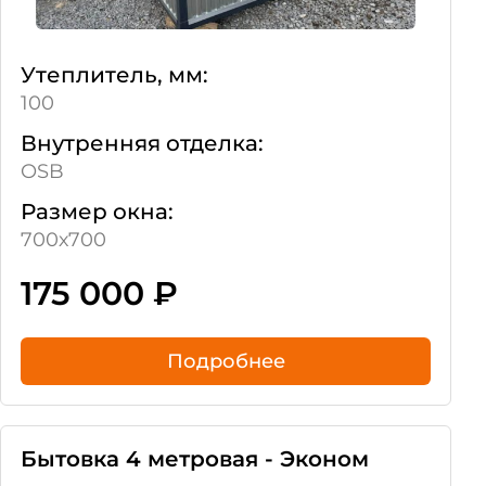
Утеплитель, мм:
100
Внутренняя отделка:
OSB
Размер окна:
700х700
175 000
₽
Подробнее
Бытовка 4 метровая - Эконом