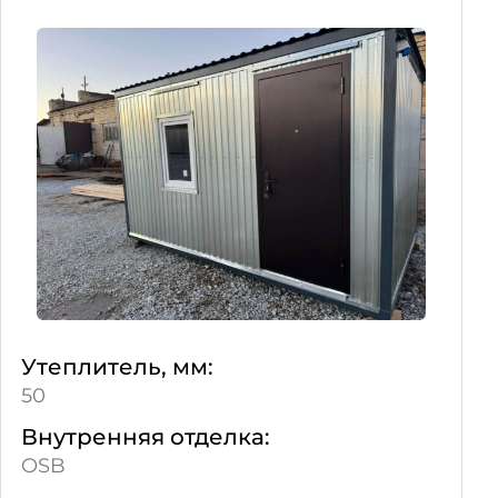
Утеплитель, мм:
50
Внутренняя отделка:
OSB