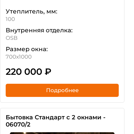
Утеплитель, мм:
100
Внутренняя отделка:
OSB
Размер окна:
700х1000
220 000
₽
Подробнее
Бытовка Стандарт с 2 окнами -
06070/2