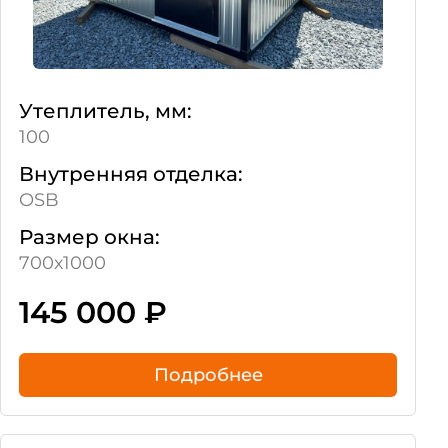
Утеплитель, мм:
100
Внутренняя отделка:
OSB
Размер окна:
700х1000
145 000
₽
Подробнее