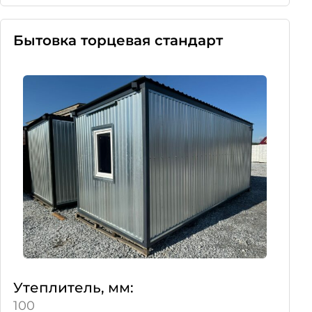
Бытовка торцевая стандарт
Утеплитель, мм:
100