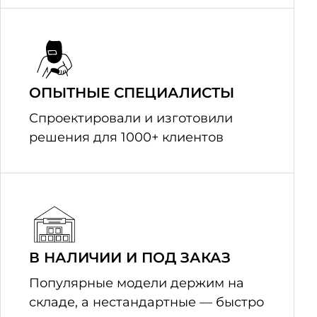
ОПЫТНЫЕ СПЕЦИАЛИСТЫ
Спроектировали и изготовили
решения для 1000+ клиентов
В НАЛИЧИИ И ПОД ЗАКАЗ
Популярные модели держим на
складе, а нестандартные — быстро