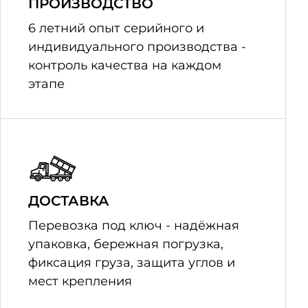
ПРОИЗВОДСТВО
6 летний опыт серийного и
индивидуального производства -
контроль качества на каждом
этапе
ДОСТАВКА
Перевозка под ключ - надёжная
упаковка, бережная погрузка,
фиксация груза, защита углов и
мест крепления