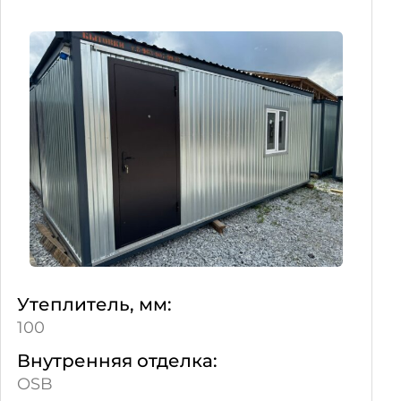
Утеплитель, мм:
100
Внутренняя отделка:
OSB