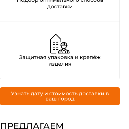
Подбор оптимального способа
доставки
Защитная упаковка и крепёж
изделия
Узнать дату и стоимость доставки в
ваш город
ПРЕДЛАГАЕМ