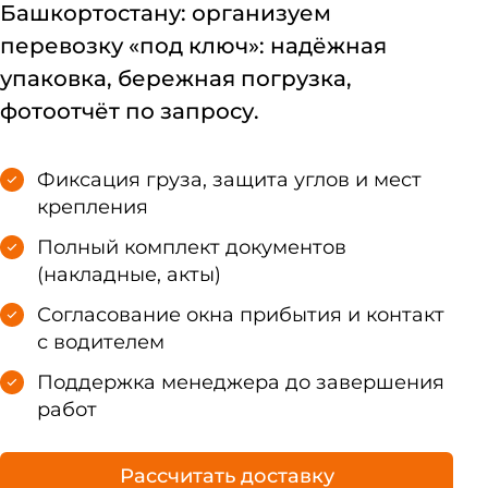
Башкортостану: организуем
перевозку «под ключ»: надёжная
упаковка, бережная погрузка,
фотоотчёт по запросу.
Фиксация груза, защита углов и мест
крепления
Полный комплект документов
(накладные, акты)
Согласование окна прибытия и контакт
с водителем
Поддержка менеджера до завершения
работ
Рассчитать доставку