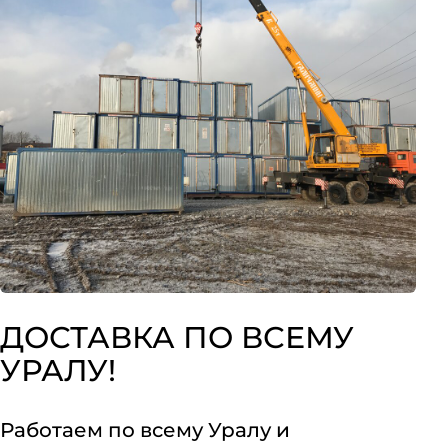
ДОСТАВКА ПО ВСЕМУ
УРАЛУ!
Работаем по всему Уралу и