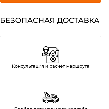
БЕЗОПАСНАЯ ДОСТАВКА
Консультация и расчёт маршрута