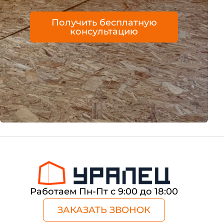
Получить бесплатную
консультацию
Работаем Пн-Пт с 9:00 до 18:00
ЗАКАЗАТЬ ЗВОНОК