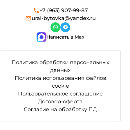
+7 (963) 907-99-87
ural-bytovka@yandex.ru
Написать в Max
Политика обработки персональных
данных
Политика использования файлов
cookie
Пользовательское соглашение
Договор-оферта
Согласие на обработку ПД