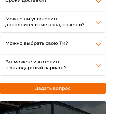
Сроки доставки?
Можно ли установить
дополнительные окна, розетки?
Можно выбрать свою ТК?
Вы можете изготовить
нестандартный вариант?
Задать вопрос