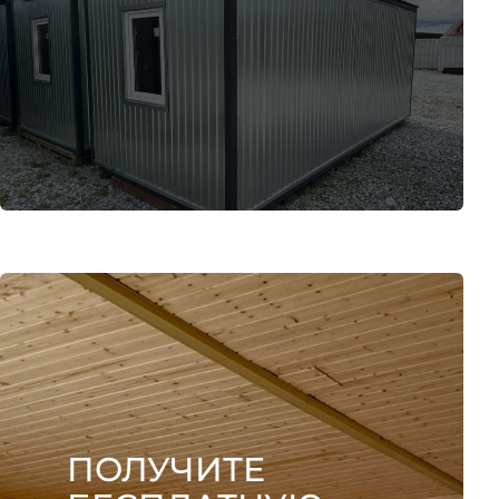
ПОЛУЧИТЕ