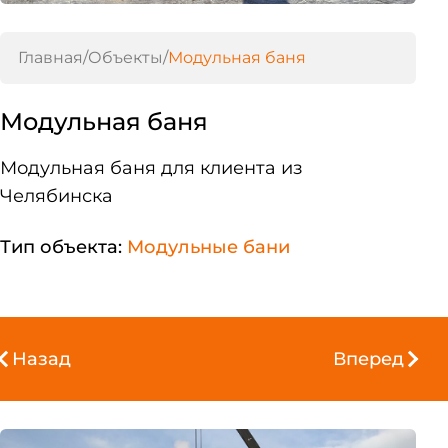
Главная
/
Объекты
/
Модульная баня
Модульная баня
Модульная баня для клиента из
Челябинска
Тип объекта:
Модульные бани
Назад
Вперед